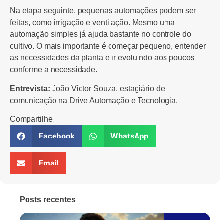
Na etapa seguinte, pequenas automações podem ser
feitas, como irrigação e ventilação. Mesmo uma
automação simples já ajuda bastante no controle do
cultivo. O mais importante é começar pequeno, entender
as necessidades da planta e ir evoluindo aos poucos
conforme a necessidade.
Entrevista:
João Victor Souza, estagiário de
comunicação na Drive Automação e Tecnologia.
Compartilhe
Facebook
WhatsApp
Email
Posts recentes