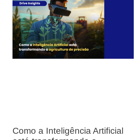
Como a Inteligência Artificial