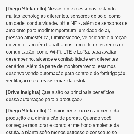
[Diego Stefanello]
Nesse projeto estamos testando
muitas tecnologias diferentes, sensores de solo, como
umidade, condutividade, pH e NPK, além de sensores de
ambiente para medir temperatura, umidade do ar,
pressão atmosférica, luminosidade, velocidade e direção
do vento. Também trabalhamos com diferentes redes de
comunicação, como Wi-Fi, LTE e LoRa, para avaliar
desempenho, alcance e confiabilidade em diferentes
cenários. Além da parte de monitoramento, estamos
desenvolvendo automação para controle de fertirrigação,
ventilação e outros sistemas da estufa.
[Drive insights]
Quais são os principais benefícios
dessa automação para a produção?
[Diego Stefanello]
O maior benefício é o aumento da
produção e a diminuição de perdas. Quando você
consegue monitorar e controlar melhor o ambiente da
estufa, a planta sofre menos estresse e consegue se