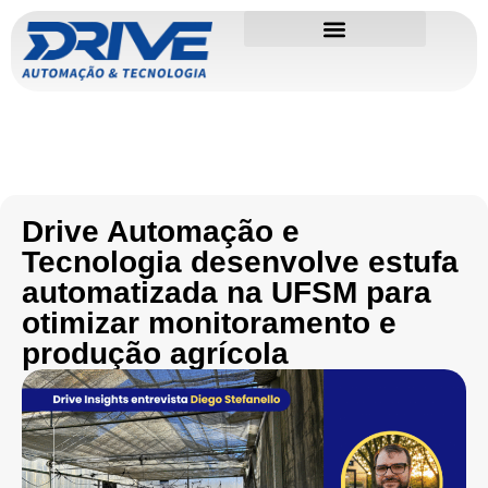
Drive Automação e
Tecnologia desenvolve estufa
automatizada na UFSM para
otimizar monitoramento e
produção agrícola