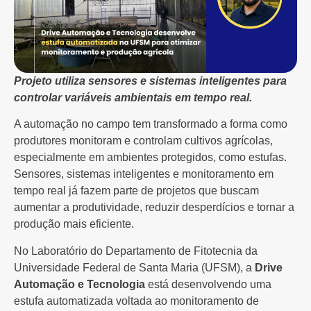
Projeto utiliza sensores e sistemas inteligentes para
controlar variáveis ambientais em tempo real.
A automação no campo tem transformado a forma como
produtores monitoram e controlam cultivos agrícolas,
especialmente em ambientes protegidos, como estufas.
Sensores, sistemas inteligentes e monitoramento em
tempo real já fazem parte de projetos que buscam
aumentar a produtividade, reduzir desperdícios e tornar a
produção mais eficiente.
No Laboratório do Departamento de Fitotecnia da
Universidade Federal de Santa Maria (UFSM), a
Drive
Automação e Tecnologia
está desenvolvendo uma
estufa automatizada voltada ao monitoramento de