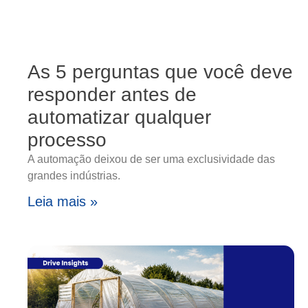
As 5 perguntas que você deve
responder antes de
automatizar qualquer
processo
A automação deixou de ser uma exclusividade das
grandes indústrias.
Leia mais »