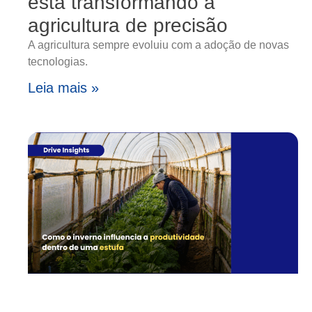
está transformando a
agricultura de precisão
A agricultura sempre evoluiu com a adoção de novas
tecnologias.
Leia mais »