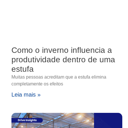
Como o inverno influencia a
produtividade dentro de uma
estufa
Muitas pessoas acreditam que a estufa elimina
completamente os efeitos
Leia mais »