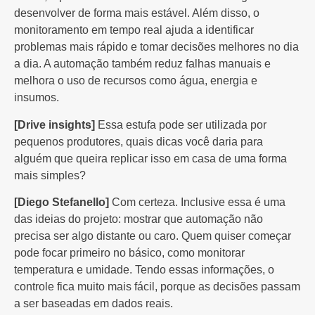
desenvolver de forma mais estável. Além disso, o
monitoramento em tempo real ajuda a identificar
problemas mais rápido e tomar decisões melhores no dia
a dia. A automação também reduz falhas manuais e
melhora o uso de recursos como água, energia e
insumos.
[Drive insights]
Essa estufa pode ser utilizada por
pequenos produtores, quais dicas você daria para
alguém que queira replicar isso em casa de uma forma
mais simples?
[Diego Stefanello]
Com certeza. Inclusive essa é uma
das ideias do projeto: mostrar que automação não
precisa ser algo distante ou caro. Quem quiser começar
pode focar primeiro no básico, como monitorar
temperatura e umidade. Tendo essas informações, o
controle fica muito mais fácil, porque as decisões passam
a ser baseadas em dados reais.