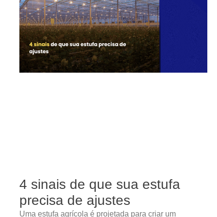
4 sinais de que sua estufa
precisa de ajustes
Uma estufa agrícola é projetada para criar um