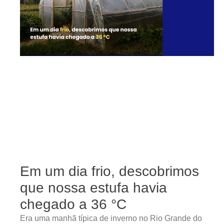
Em um dia frio, descobrimos
que nossa estufa havia
chegado a 36 °C
Era uma manhã típica de inverno no Rio Grande do