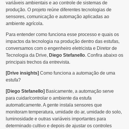
variáveis ambientais e ao controle de sistemas de
produção. O projeto reúne diferentes tecnologias de
sensores, comunicação e automação aplicadas ao
ambiente agrícola.
Para entender como funciona esse processo e quais os
impactos da tecnologia na produção dentro das estufas,
conversamos com o engenheiro eletricista e Diretor de
Tecnologia da Drive,
Diego Stefanello
. Confira abaixo os
principais trechos da entrevista.
[Drive insights]
Como funciona a automação de uma
estufa?
[Diego Stefanello]
Basicamente, a automação serve
para cuidar/controlar o ambiente da estufa
automaticamente. A gente instala sensores que
monitoram temperatura, umidade do ar, umidade do solo,
luminosidade e outras variáveis importantes para
determinado cultivo e depois de ajustar os controles