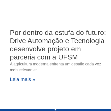
Por dentro da estufa do futuro:
Drive Automação e Tecnologia
desenvolve projeto em
parceria com a UFSM
A agricultura moderna enfrenta um desafio cada vez
mais relevante:
Leia mais »