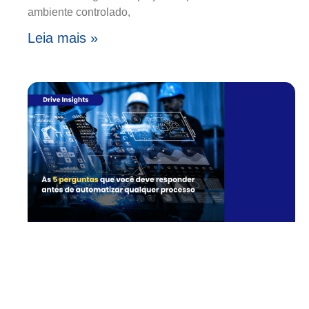
ambiente controlado,
Leia mais »