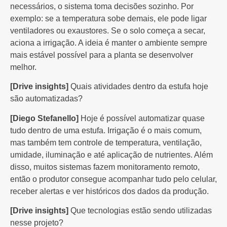
necessários, o sistema toma decisões sozinho. Por
exemplo: se a temperatura sobe demais, ele pode ligar
ventiladores ou exaustores. Se o solo começa a secar,
aciona a irrigação. A ideia é manter o ambiente sempre
mais estável possível para a planta se desenvolver
melhor.
[Drive insights]
Quais atividades dentro da estufa hoje
são automatizadas?
[Diego Stefanello]
Hoje é possível automatizar quase
tudo dentro de uma estufa. Irrigação é o mais comum,
mas também tem controle de temperatura, ventilação,
umidade, iluminação e até aplicação de nutrientes. Além
disso, muitos sistemas fazem monitoramento remoto,
então o produtor consegue acompanhar tudo pelo celular,
receber alertas e ver históricos dos dados da produção.
[Drive insights]
Que tecnologias estão sendo utilizadas
nesse projeto?