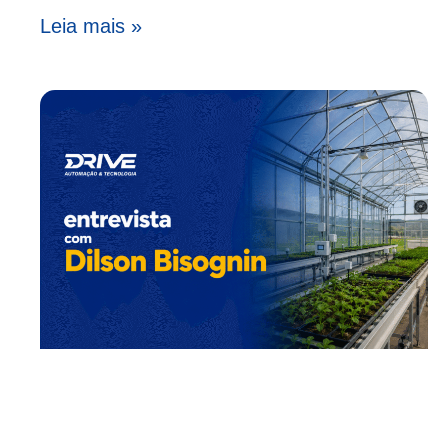
Leia mais »