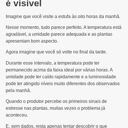
é visível
Imagine que você visite a estufa às oito horas da manhã.
Nesse momento, tudo parece perfeito. A temperatura está
agradável, a umidade parece adequada e as plantas
apresentam bom aspecto.
Agora imagine que você só volte no final da tarde.
Durante esse intervalo, a temperatura pode ter
permanecido acima da faixa ideal por várias horas. A
umidade pode ter caído rapidamente e a luminosidade
pode ter atingido níveis muito diferentes dos observados
pela manhã.
Quando o produtor percebe os primeiros sinais de
estresse nas plantas, muitas vezes o problema já
aconteceu.
E, sem dados, resta apenas tentar descobrir o que