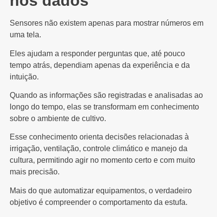
nos dados
Sensores não existem apenas para mostrar números em
uma tela.
Eles ajudam a responder perguntas que, até pouco
tempo atrás, dependiam apenas da experiência e da
intuição.
Quando as informações são registradas e analisadas ao
longo do tempo, elas se transformam em conhecimento
sobre o ambiente de cultivo.
Esse conhecimento orienta decisões relacionadas à
irrigação, ventilação, controle climático e manejo da
cultura, permitindo agir no momento certo e com muito
mais precisão.
Mais do que automatizar equipamentos, o verdadeiro
objetivo é compreender o comportamento da estufa.