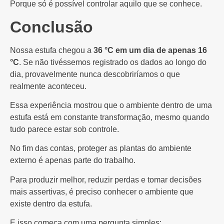
Porque só é possível controlar aquilo que se conhece.
Conclusão
Nossa estufa chegou a
36 °C em um dia de apenas 16
°C
. Se não tivéssemos registrado os dados ao longo do
dia, provavelmente nunca descobriríamos o que
realmente aconteceu.
Essa experiência mostrou que o ambiente dentro de uma
estufa está em constante transformação, mesmo quando
tudo parece estar sob controle.
No fim das contas, proteger as plantas do ambiente
externo é apenas parte do trabalho.
Para produzir melhor, reduzir perdas e tomar decisões
mais assertivas, é preciso conhecer o ambiente que
existe dentro da estufa.
E isso começa com uma pergunta simples: