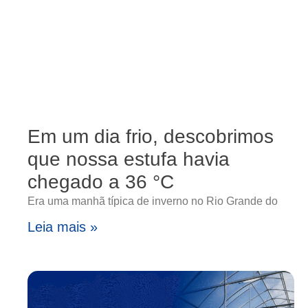
Em um dia frio, descobrimos
que nossa estufa havia
chegado a 36 °C
Era uma manhã típica de inverno no Rio Grande do
Leia mais »