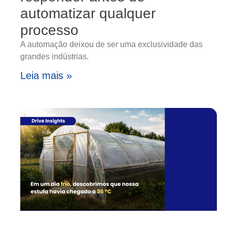
automatizar qualquer
processo
A automação deixou de ser uma exclusividade das
grandes indústrias.
Leia mais »