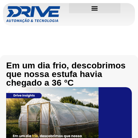
Em um dia frio, descobrimos
que nossa estufa havia
chegado a 36 °C