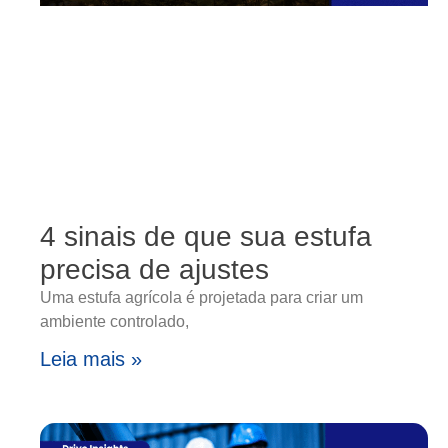
4 sinais de que sua estufa
precisa de ajustes
Uma estufa agrícola é projetada para criar um
ambiente controlado,
Leia mais »