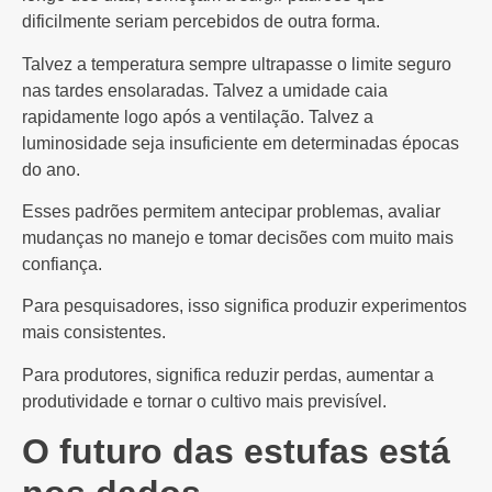
dificilmente seriam percebidos de outra forma.
Talvez a temperatura sempre ultrapasse o limite seguro
nas tardes ensolaradas. Talvez a umidade caia
rapidamente logo após a ventilação. Talvez a
luminosidade seja insuficiente em determinadas épocas
do ano.
Esses padrões permitem antecipar problemas, avaliar
mudanças no manejo e tomar decisões com muito mais
confiança.
Para pesquisadores, isso significa produzir experimentos
mais consistentes.
Para produtores, significa reduzir perdas, aumentar a
produtividade e tornar o cultivo mais previsível.
O futuro das estufas está