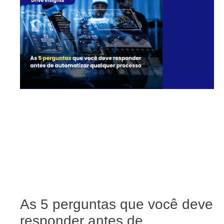
As 5 perguntas que você deve
responder antes de