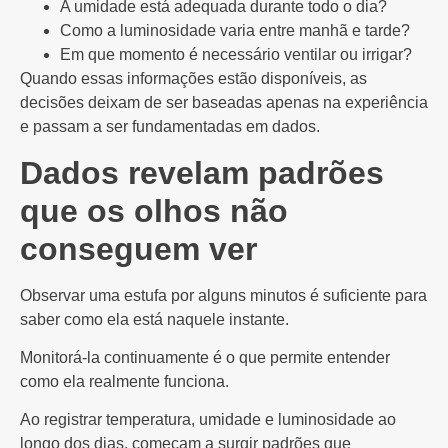
A umidade está adequada durante todo o dia?
Como a luminosidade varia entre manhã e tarde?
Em que momento é necessário ventilar ou irrigar?
Quando essas informações estão disponíveis, as
decisões deixam de ser baseadas apenas na experiência
e passam a ser fundamentadas em dados.
Dados revelam padrões
que os olhos não
conseguem ver
Observar uma estufa por alguns minutos é suficiente para
saber como ela está naquele instante.
Monitorá-la continuamente é o que permite entender
como ela realmente funciona.
Ao registrar temperatura, umidade e luminosidade ao
longo dos dias, começam a surgir padrões que