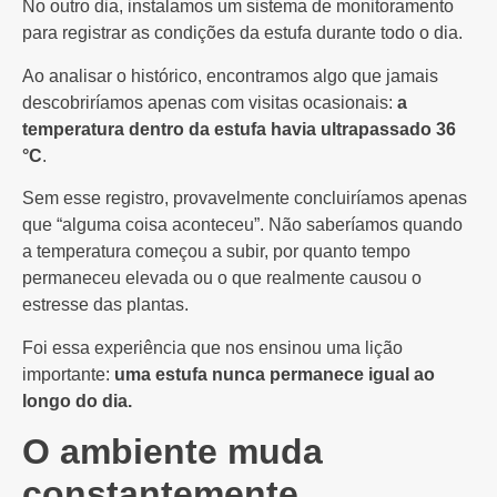
No outro dia, instalamos um sistema de monitoramento
para registrar as condições da estufa durante todo o dia.
Ao analisar o histórico, encontramos algo que jamais
descobriríamos apenas com visitas ocasionais:
a
temperatura dentro da estufa havia ultrapassado 36
°C
.
Sem esse registro, provavelmente concluiríamos apenas
que “alguma coisa aconteceu”. Não saberíamos quando
a temperatura começou a subir, por quanto tempo
permaneceu elevada ou o que realmente causou o
estresse das plantas.
Foi essa experiência que nos ensinou uma lição
importante:
uma estufa nunca permanece igual ao
longo do dia.
O ambiente muda
constantemente