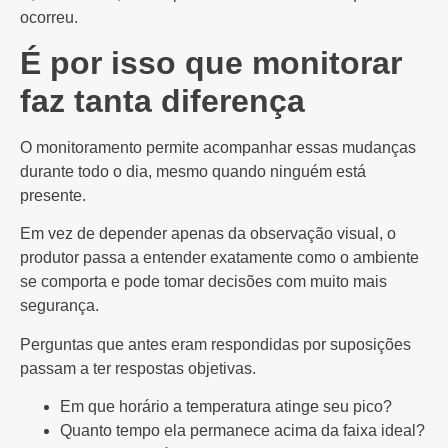
ocorreu.
É por isso que monitorar
faz tanta diferença
O monitoramento permite acompanhar essas mudanças
durante todo o dia, mesmo quando ninguém está
presente.
Em vez de depender apenas da observação visual, o
produtor passa a entender exatamente como o ambiente
se comporta e pode tomar decisões com muito mais
segurança.
Perguntas que antes eram respondidas por suposições
passam a ter respostas objetivas.
Em que horário a temperatura atinge seu pico?
Quanto tempo ela permanece acima da faixa ideal?