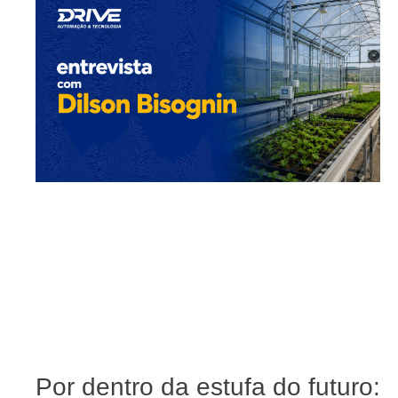
Por dentro da estufa do futuro: