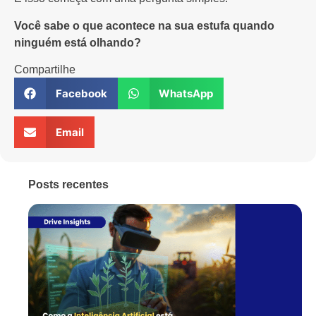
Você sabe o que acontece na sua estufa quando
ninguém está olhando?
Compartilhe
Facebook
WhatsApp
Email
Posts recentes