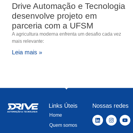
Drive Automação e Tecnologia
desenvolve projeto em
parceria com a UFSM
A agricultura moderna enfrenta um desafio cada vez
mais relevante:
Leia mais »
Links Úteis
Nossas redes
Home
Quem somos