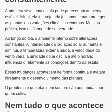
À primeira vista, uma estufa pode parecer um ambiente
estável. Afinal, ela foi projetada justamente para proteger
as plantas das variações climáticas externas. Mas, na
prática, isso está longe de ser verdade.
Ao longo do dia, o ambiente interno sofre alterações
constantes. A intensidade da radiação solar aumenta e
diminui, a temperatura externa muda, a velocidade do
vento varia, a umidade do ar oscila e até o horário
influencia diretamente as condições dentro da estufa.
Essas mudanças acontecem de forma contínua e afetam
diretamente o desenvolvimento das plantas.
O problema é que elas nem sempre são percebidas por
quem cultiva.
Nem tudo o que acontece