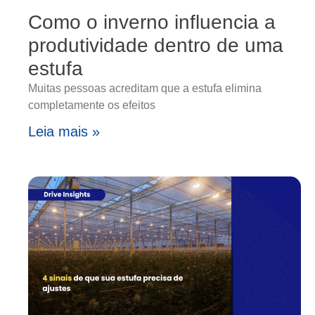
Como o inverno influencia a
produtividade dentro de uma
estufa
Muitas pessoas acreditam que a estufa elimina
completamente os efeitos
Leia mais »