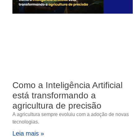
Como a Inteligência Artificial
está transformando a
agricultura de precisão
A agricultura sempre evoluiu com a adoção de novas
tecnologias.
Leia mais »